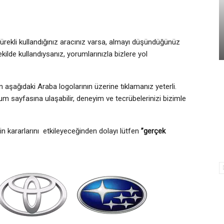
ürekli kullandığınız aracınız varsa, almayı düşündüğünüz
kilde kullandıysanız, yorumlarınızla bizlere yol
aşağıdaki Araba logolarının üzerine tıklamanız yeterli.
m sayfasına ulaşabilir, deneyim ve tecrübelerinizi bizimle
in kararlarını etkileyeceğinden dolayı lütfen
”gerçek