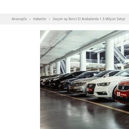
Anasayfa
Haberler
Geçen ay İkinci El Arabalarda 1.5 Milyon Satış!