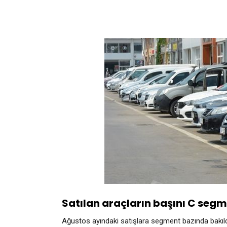
Satılan araçların başını C segm
Ağustos ayındaki satışlara segment bazında bakıldığ