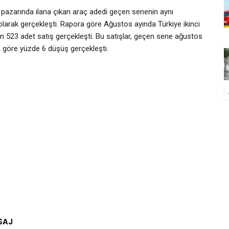
ri pazarında ilana çıkan araç adedi geçen senenin aynı
larak gerçekleşti. Rapora göre Ağustos ayında Türkiye ikinci
bin 523 adet satış gerçekleşti. Bu satışlar, geçen sene ağustos
 göre yüzde 6 düşüş gerçekleşti.
SAJ