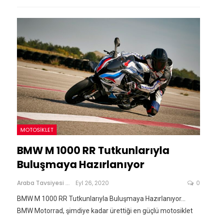
MOTOSIKLET
BMW M 1000 RR Tutkunlarıyla
Buluşmaya Hazırlanıyor
Araba Tavsiyesi
Eyl 26, 2020
0
BMW M 1000 RR Tutkunlarıyla Buluşmaya Hazırlanıyor...
BMW Motorrad, şimdiye kadar ürettiği en güçlü motosiklet