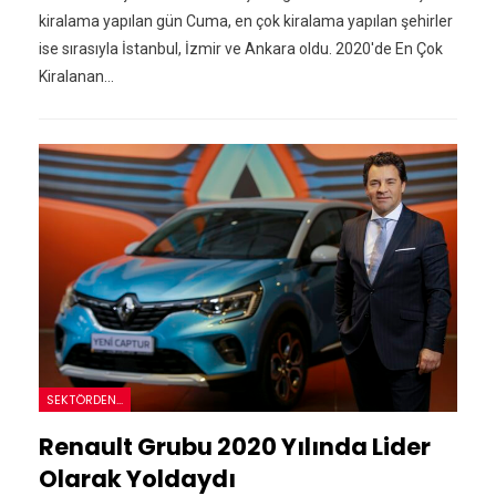
kiralama yapılan gün Cuma, en çok kiralama yapılan şehirler
ise sırasıyla İstanbul, İzmir ve Ankara oldu. 2020'de En Çok
Kiralanan…
SEKTÖRDEN...
Renault Grubu 2020 Yılında Lider
Olarak Yoldaydı