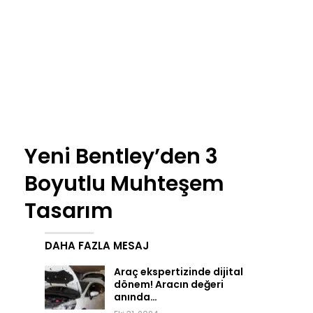
Yeni Bentley’den 3
Boyutlu Muhteşem
Tasarım
DAHA FAZLA MESAJ
Araç ekspertizinde dijital
dönem! Aracın değeri
anında…