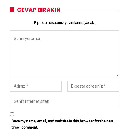
CEVAP BIRAKIN
E-posta hesabınız yayımlanmayacak.
Save my name, email, and website in this browser for the next
time I comment.