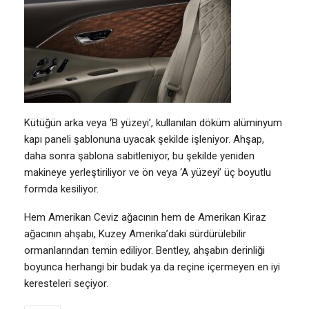
Kütüğün arka veya ‘B yüzeyi’, kullanılan döküm alüminyum
kapı paneli şablonuna uyacak şekilde işleniyor. Ahşap,
daha sonra şablona sabitleniyor, bu şekilde yeniden
makineye yerleştiriliyor ve ön veya ‘A yüzeyi’ üç boyutlu
formda kesiliyor.
Hem Amerikan Ceviz ağacının hem de Amerikan Kiraz
ağacının ahşabı, Kuzey Amerika’daki sürdürülebilir
ormanlarından temin ediliyor. Bentley, ahşabın derinliği
boyunca herhangi bir budak ya da reçine içermeyen en iyi
keresteleri seçiyor.