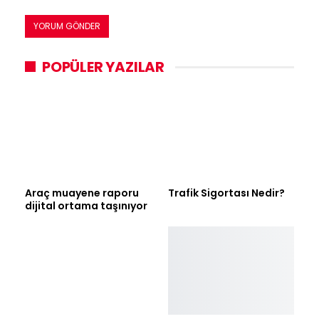
POPÜLER YAZILAR
Araç muayene raporu
Trafik Sigortası Nedir?
dijital ortama taşınıyor