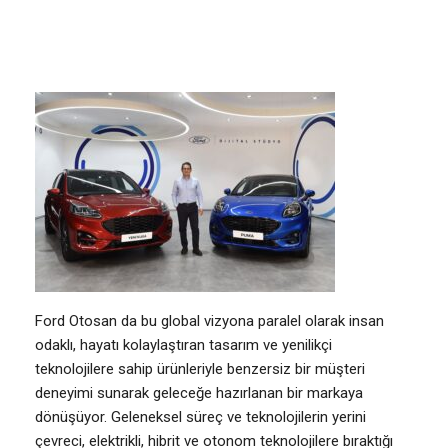
Ford Otosan da bu global vizyona paralel olarak insan
odaklı, hayatı kolaylaştıran tasarım ve yenilikçi
teknolojilere sahip ürünleriyle benzersiz bir müşteri
deneyimi sunarak geleceğe hazırlanan bir markaya
dönüşüyor. Geleneksel süreç ve teknolojilerin yerini
çevreci, elektrikli, hibrit ve otonom teknolojilere bıraktığı