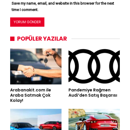
Save my name, email, and website in this browser for the next
time I comment.
POPÜLER YAZILAR
Arabanakit.com ile
Pandemiye Rağmen
Araba Satmak Çok
Audi’den Satış Başarısı
Kolay!