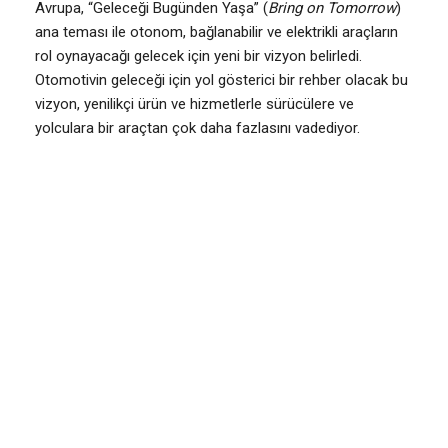
Avrupa, “Geleceği Bugünden Yaşa” (
Bring on Tomorrow
)
ana teması ile otonom, bağlanabilir ve elektrikli araçların
rol oynayacağı gelecek için yeni bir vizyon belirledi.
Otomotivin geleceği için yol gösterici bir rehber olacak bu
vizyon, yenilikçi ürün ve hizmetlerle sürücülere ve
yolculara bir araçtan çok daha fazlasını vadediyor.