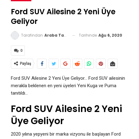
Ford SUV Ailesine 2 Yeni Üye
Geliyor
Tarihinde
Ağu 6, 2020
Tarafından
Araba Tavsiyesi
0
Paylaş
Ford SUV Ailesine 2 Yeni Üye Geliyor… Ford SUV ailesinin
merakla beklenen en yeni üyeleri Yeni Kuga ve Puma
tanıtıldı…
Ford SUV Ailesine 2 Yeni
Üye Geliyor
2020 yılına yepyeni bir marka vizyonu ile başlayan Ford