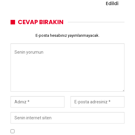
Edildi
CEVAP BIRAKIN
E-posta hesabınız yayımlanmayacak.