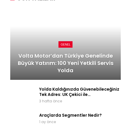
GENEL
Volta Motor’dan Türkiye Genelinde
Büyük Yatırım: 100 Yeni Yetkili Servis
Yolda
Yolda Kaldığınızda Güvenebileceğiniz
Tek Adres: UK Çekici ile…
3 hafta önce
Araçlarda Segmentler Nedir?
1 ay önce