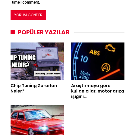
time I comment.
POPÜLER YAZILAR
Chip Tuning Zararları
Araştırmaya göre
Neler?
kullanıcılar, motor arıza
ışığını…