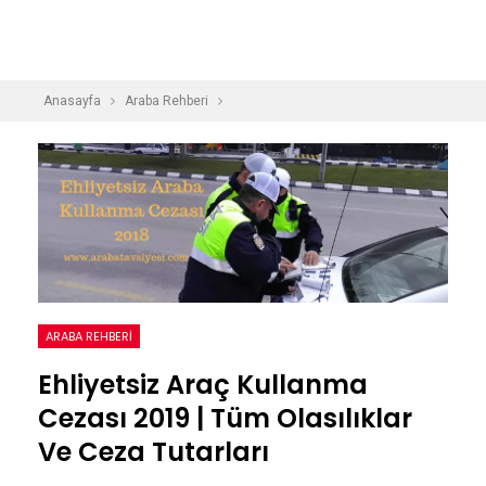
Anasayfa
Araba Rehberi
ARABA REHBERI
Ehliyetsiz Araç Kullanma
Cezası 2019 | Tüm Olasılıklar
Ve Ceza Tutarları