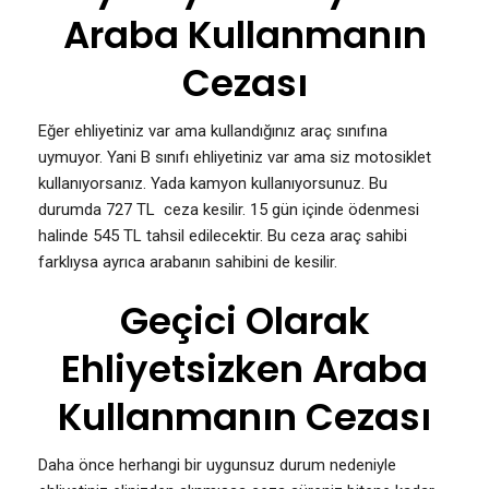
Araba Kullanmanın
Cezası
Eğer ehliyetiniz var ama kullandığınız araç sınıfına
uymuyor. Yani B sınıfı ehliyetiniz var ama siz motosiklet
kullanıyorsanız. Yada kamyon kullanıyorsunuz. Bu
durumda 727 TL ceza kesilir. 15 gün içinde ödenmesi
halinde 545 TL tahsil edilecektir. Bu ceza araç sahibi
farklıysa ayrıca arabanın sahibini de kesilir.
Geçici Olarak
Ehliyetsizken Araba
Kullanmanın Cezası
Daha önce herhangi bir uygunsuz durum nedeniyle