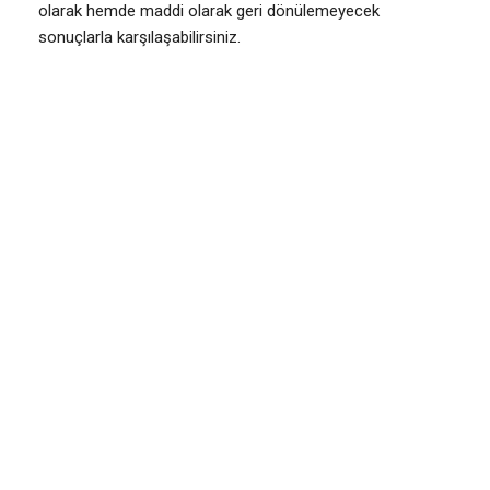
olarak hemde maddi olarak geri dönülemeyecek
sonuçlarla karşılaşabilirsiniz.