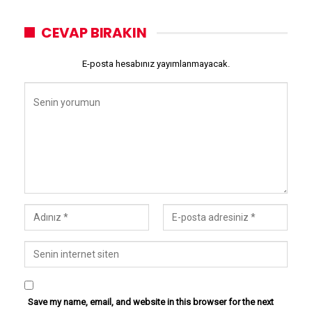
CEVAP BIRAKIN
E-posta hesabınız yayımlanmayacak.
Save my name, email, and website in this browser for the next