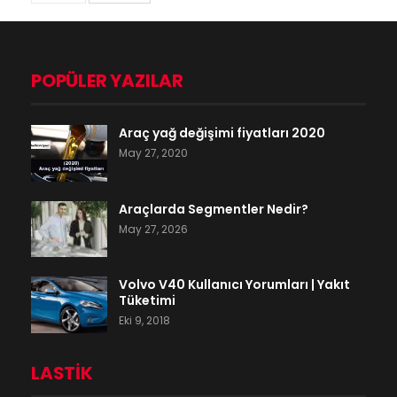
POPÜLER YAZILAR
Araç yağ değişimi fiyatları 2020
May 27, 2020
Araçlarda Segmentler Nedir?
May 27, 2026
Volvo V40 Kullanıcı Yorumları | Yakıt
Tüketimi
Eki 9, 2018
LASTIK